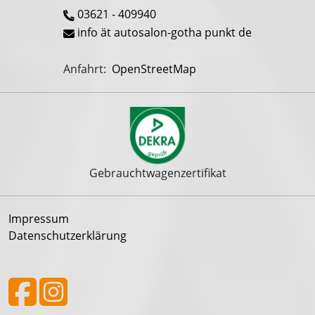
03621 - 409940
info ät autosalon-gotha punkt de
Anfahrt:
OpenStreetMap
Gebrauchtwagenzertifikat
Impressum
Datenschutzerklärung