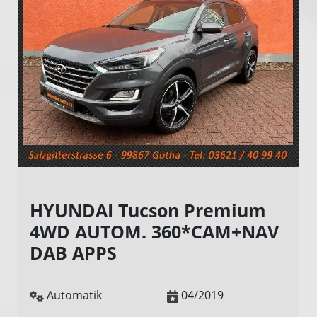
HYUNDAI Tucson Premium
4WD AUTOM. 360*CAM+NAV
DAB APPS
Automatik
04/2019