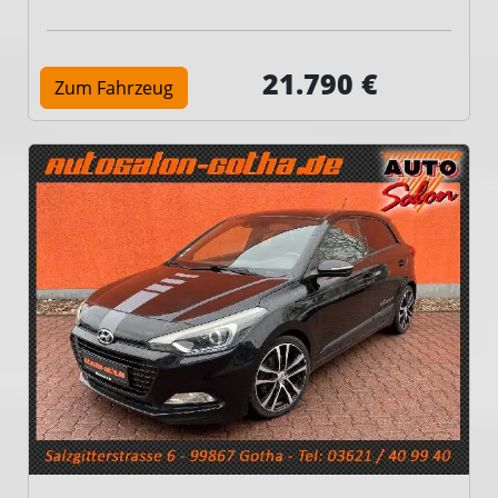
21.790 €
Zum Fahrzeug