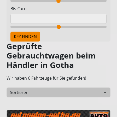
Bis €uro
Geprüfte
Gebrauchtwagen beim
Händler in Gotha
Wir haben 6 Fahrzeuge für Sie gefunden!