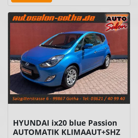
HYUNDAI ix20 blue Passion
AUTOMATIK KLIMAAUT+SHZ