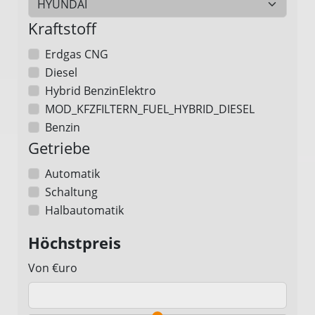
Kraftstoff
Erdgas CNG
Diesel
Hybrid BenzinElektro
MOD_KFZFILTERN_FUEL_HYBRID_DIESEL
Benzin
Getriebe
Automatik
Schaltung
Halbautomatik
Höchstpreis
Von €uro