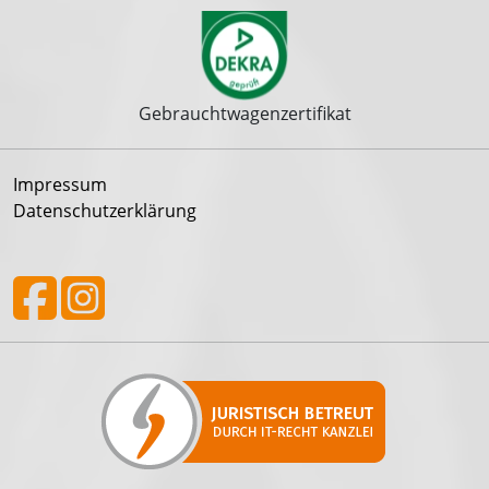
Gebrauchtwagenzertifikat
Impressum
Datenschutzerklärung