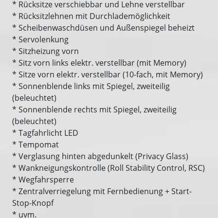
* Rücksitze verschiebbar und Lehne verstellbar
* Rücksitzlehnen mit Durchlademöglichkeit
* Scheibenwaschdüsen und Außenspiegel beheizt
* Servolenkung
* Sitzheizung vorn
* Sitz vorn links elektr. verstellbar (mit Memory)
* Sitze vorn elektr. verstellbar (10-fach, mit Memory)
* Sonnenblende links mit Spiegel, zweiteilig
(beleuchtet)
* Sonnenblende rechts mit Spiegel, zweiteilig
(beleuchtet)
* Tagfahrlicht LED
* Tempomat
* Verglasung hinten abgedunkelt (Privacy Glass)
* Wankneigungskontrolle (Roll Stability Control, RSC)
* Wegfahrsperre
* Zentralverriegelung mit Fernbedienung + Start-
Stop-Knopf
* uvm.