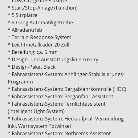
* EURO 5 / grüne Plakette
* Start/Stop-Anlage (Funktion)
* 5 Sitzplätze
* 9-Gang Automatikgetriebe
* Allradantrieb
* Terrain-Response-System
* Leichtmetallräder 20 Zoll
* Bereifung: ca. 5 mm
* Design- und Ausstattungslinie Luxury
* Design-Paket Black
* Fahrassistenz-System: Anhänger-Stabilisierungs-
Programm
* Fahrassistenz-System: Bergabfahrkontrolle (HDC)
* Fahrassistenz-System: Berganfahr-Assistent
* Fahrassistenz-System: Fernlichtassistent
(Intelligent Light System)
* Fahrassistenz-System: Heckaufprall-Vermeidung
inkl. Warnsystem Totwinkel
* Fahrassistenz-System: Notbrems-Assistent