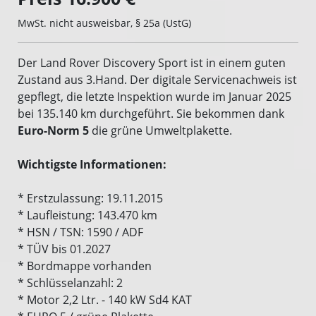
MwSt. nicht ausweisbar, § 25a (UstG)
Der Land Rover Discovery Sport ist in einem guten
Zustand aus 3.Hand. Der digitale Servicenachweis ist
gepflegt, die letzte Inspektion wurde im Januar 2025
bei 135.140 km durchgeführt. Sie bekommen dank
Euro-Norm 5
die grüne Umweltplakette.
Wichtigste Informationen:
* Erstzulassung: 19.11.2015
* Laufleistung: 143.470 km
* HSN / TSN: 1590 / ADF
* TÜV bis 01.2027
* Bordmappe vorhanden
* Schlüsselanzahl: 2
* Motor 2,2 Ltr. - 140 kW Sd4 KAT