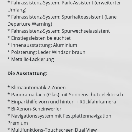
* Fahrassistenz-System: Park-Assistent (erweiterter
Umfang)
* Fahrassistenz-System: Spurhalteassistent (Lane
Departure Warning)
* Fahrassistenz-System: Spurwechselassistent
* Einstiegsleisten beleuchtet
* Innenausstattung: Aluminium
* Polsterung: Leder Windsor braun
* Metallic-Lackierung
Die Ausstattung:
* Klimaautomatik 2-Zonen
* Panoramadach (Glas) mit Sonnenschutz elektrisch
* Einparkhilfe vorn und hinten + Rückfahrkamera
* Bi-Xenon-Scheinwerfer
* Navigationssystem mit Festplattennavigation
Premium
* Multifunktions-Touchscreen Dual View