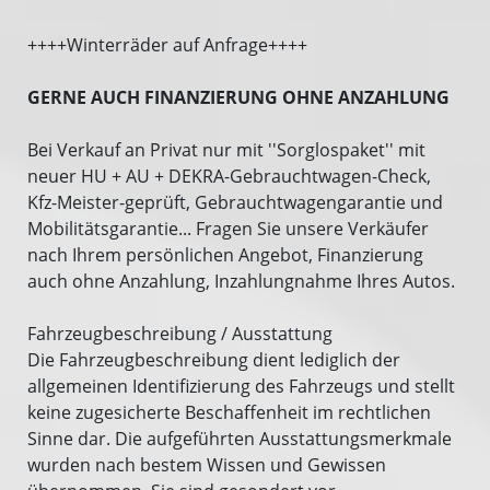
++++Winterräder auf Anfrage++++
GERNE AUCH FINANZIERUNG OHNE ANZAHLUNG
Bei Verkauf an Privat nur mit ''Sorglospaket'' mit
neuer HU + AU + DEKRA-Gebrauchtwagen-Check,
Kfz-Meister-geprüft, Gebrauchtwagengarantie und
Mobilitätsgarantie... Fragen Sie unsere Verkäufer
nach Ihrem persönlichen Angebot, Finanzierung
auch ohne Anzahlung, Inzahlungnahme Ihres Autos.
Fahrzeugbeschreibung / Ausstattung
Die Fahrzeugbeschreibung dient lediglich der
allgemeinen Identifizierung des Fahrzeugs und stellt
keine zugesicherte Beschaffenheit im rechtlichen
Sinne dar. Die aufgeführten Ausstattungsmerkmale
wurden nach bestem Wissen und Gewissen