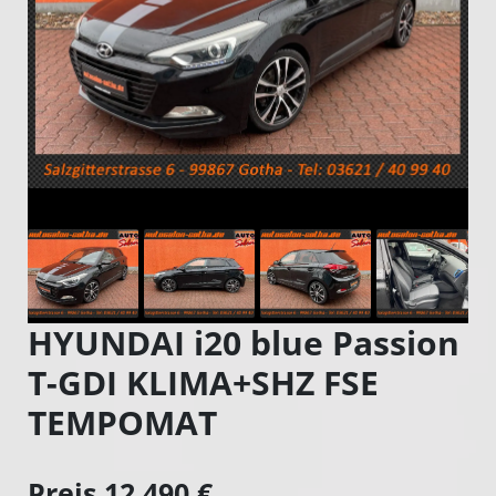
HYUNDAI i20 blue Passion
T-GDI KLIMA+SHZ FSE
TEMPOMAT
Preis 12.490 €