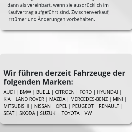
dann als vereinbart, wenn sie ausdrücklich im
Kaufvertrag aufgeführt sind. Zwischenverkauf,
Irrtümer und Änderungen vorbehalten.
Wir führen derzeit Fahrzeuge der
folgenden Marken:
AUDI
|
BMW
|
BUELL
|
CITROEN
|
FORD
|
HYUNDAI
|
KIA
|
LAND ROVER
|
MAZDA
|
MERCEDES-BENZ
|
MINI
|
MITSUBISHI
|
NISSAN
|
OPEL
|
PEUGEOT
|
RENAULT
|
SEAT
|
SKODA
|
SUZUKI
|
TOYOTA
|
VW