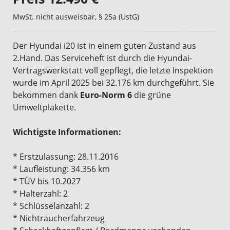
MwSt. nicht ausweisbar, § 25a (UstG)
Der Hyundai i20 ist in einem guten Zustand aus
2.Hand. Das Serviceheft ist durch die Hyundai-
Vertragswerkstatt voll gepflegt, die letzte Inspektion
wurde im April 2025 bei 32.176 km durchgeführt. Sie
bekommen dank
Euro-Norm 6
die grüne
Umweltplakette.
Wichtigste Informationen:
* Erstzulassung: 28.11.2016
* Laufleistung: 34.356 km
* TÜV bis 10.2027
* Halterzahl: 2
* Schlüsselanzahl: 2
* Nichtraucherfahrzeug