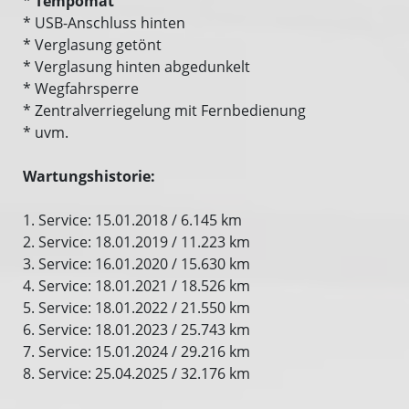
*
Tempomat
* USB-Anschluss hinten
* Verglasung getönt
* Verglasung hinten abgedunkelt
* Wegfahrsperre
* Zentralverriegelung mit Fernbedienung
* uvm.
Wartungshistorie:
1. Service: 15.01.2018 / 6.145 km
2. Service: 18.01.2019 / 11.223 km
3. Service: 16.01.2020 / 15.630 km
4. Service: 18.01.2021 / 18.526 km
5. Service: 18.01.2022 / 21.550 km
6. Service: 18.01.2023 / 25.743 km
7. Service: 15.01.2024 / 29.216 km
8. Service: 25.04.2025 / 32.176 km