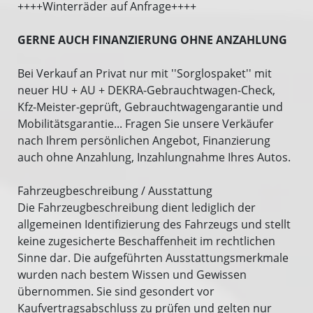
++++Winterräder auf Anfrage++++
GERNE AUCH FINANZIERUNG OHNE ANZAHLUNG
Bei Verkauf an Privat nur mit ''Sorglospaket'' mit
neuer HU + AU + DEKRA-Gebrauchtwagen-Check,
Kfz-Meister-geprüft, Gebrauchtwagengarantie und
Mobilitätsgarantie... Fragen Sie unsere Verkäufer
nach Ihrem persönlichen Angebot, Finanzierung
auch ohne Anzahlung, Inzahlungnahme Ihres Autos.
Fahrzeugbeschreibung / Ausstattung
Die Fahrzeugbeschreibung dient lediglich der
allgemeinen Identifizierung des Fahrzeugs und stellt
keine zugesicherte Beschaffenheit im rechtlichen
Sinne dar. Die aufgeführten Ausstattungsmerkmale
wurden nach bestem Wissen und Gewissen
übernommen. Sie sind gesondert vor
Kaufvertragsabschluss zu prüfen und gelten nur